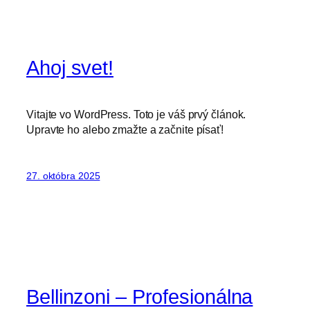
Ahoj svet!
Vitajte vo WordPress. Toto je váš prvý článok.
Upravte ho alebo zmažte a začnite písať!
27. októbra 2025
Bellinzoni – Profesionálna